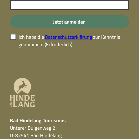
Jetzt anmelden
Ich habe die
Datenschutzerklärung
zur Kenntnis
genommen.
(Erforderlich)
Bad Hindelang Tourismus
Unterer Buigenweg 2
D-87541 Bad Hindelang