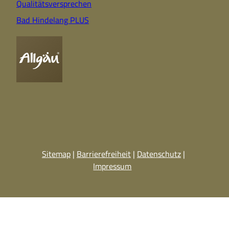
Qualitätsversprechen
Bad Hindelang PLUS
Sitemap
Barrierefreiheit
Datenschutz
Impressum