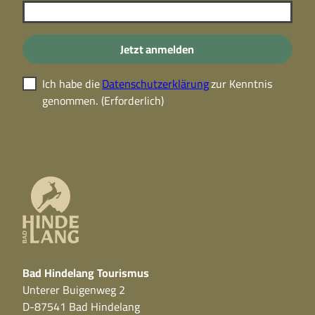
Jetzt anmelden
Ich habe die
Datenschutzerklärung
zur Kenntnis
genommen.
(Erforderlich)
Bad Hindelang Tourismus
Unterer Buigenweg 2
D-87541 Bad Hindelang