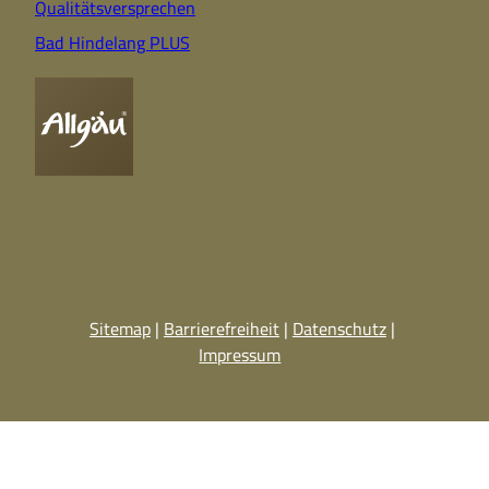
Qualitätsversprechen
Bad Hindelang PLUS
Sitemap
Barrierefreiheit
Datenschutz
Impressum