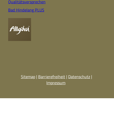
Qualitätsversprechen
Bad Hindelang PLUS
Sitemap
Barrierefreiheit
Datenschutz
Impressum