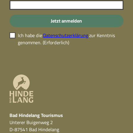
Jetzt anmelden
Ich habe die
Datenschutzerklärung
zur Kenntnis
genommen.
(Erforderlich)
Bad Hindelang Tourismus
Unterer Buigenweg 2
D-87541 Bad Hindelang