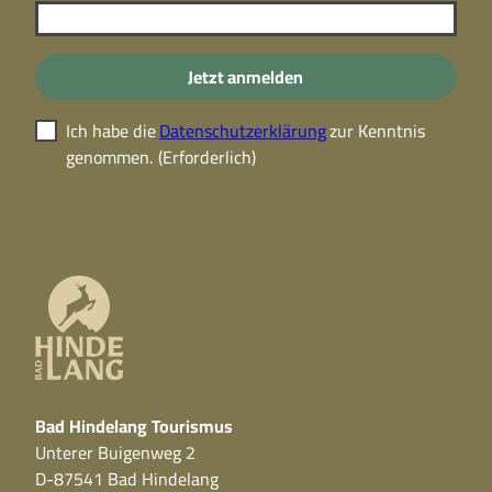
Jetzt anmelden
Ich habe die
Datenschutzerklärung
zur Kenntnis
genommen.
(Erforderlich)
Bad Hindelang Tourismus
Unterer Buigenweg 2
D-87541 Bad Hindelang