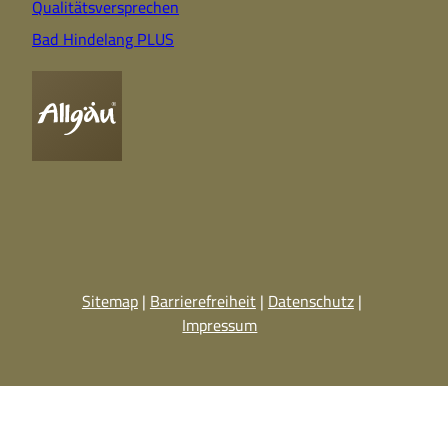
Qualitätsversprechen
Bad Hindelang PLUS
Sitemap
Barrierefreiheit
Datenschutz
Impressum