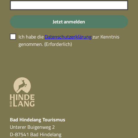
Jetzt anmelden
Ich habe die
Datenschutzerklärung
zur Kenntnis
genommen.
(Erforderlich)
Bad Hindelang Tourismus
Unterer Buigenweg 2
D-87541 Bad Hindelang