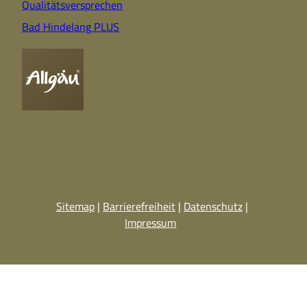
Qualitätsversprechen
Bad Hindelang PLUS
Sitemap
Barrierefreiheit
Datenschutz
Impressum