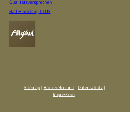
Qualitätsversprechen
Bad Hindelang PLUS
Sitemap
Barrierefreiheit
Datenschutz
Impressum