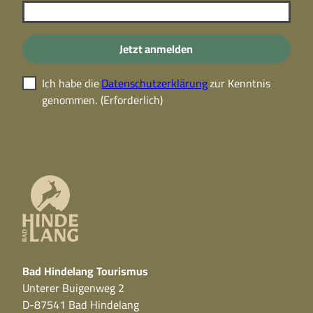
Jetzt anmelden
Ich habe die
Datenschutzerklärung
zur Kenntnis
genommen.
(Erforderlich)
Bad Hindelang Tourismus
Unterer Buigenweg 2
D-87541 Bad Hindelang