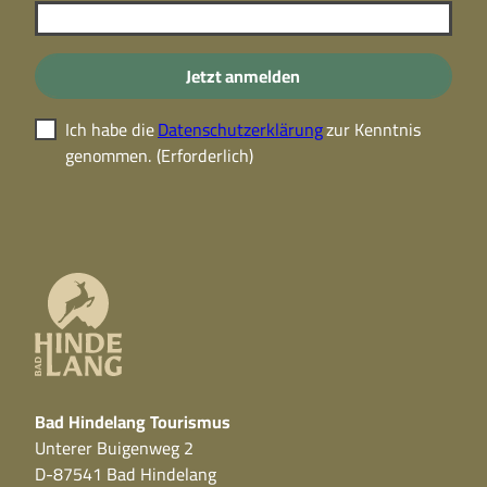
Jetzt anmelden
Ich habe die
Datenschutzerklärung
zur Kenntnis
genommen.
(Erforderlich)
Bad Hindelang Tourismus
Unterer Buigenweg 2
D-87541 Bad Hindelang