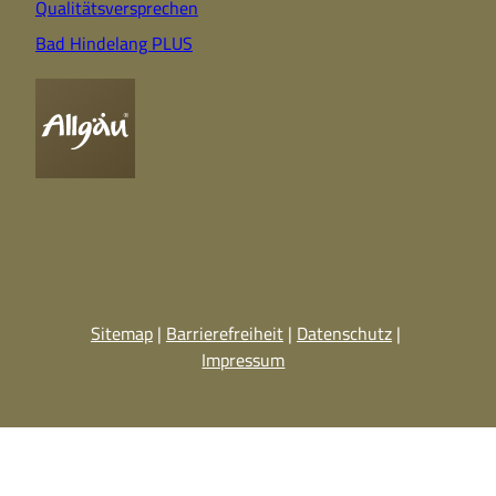
Qualitätsversprechen
Bad Hindelang PLUS
Sitemap
Barrierefreiheit
Datenschutz
Impressum