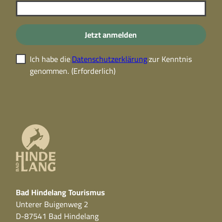
Jetzt anmelden
Ich habe die
Datenschutzerklärung
zur Kenntnis
genommen.
(Erforderlich)
Bad Hindelang Tourismus
Unterer Buigenweg 2
D-87541 Bad Hindelang