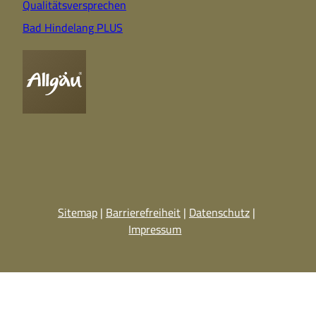
Qualitätsversprechen
Bad Hindelang PLUS
Sitemap
Barrierefreiheit
Datenschutz
Impressum