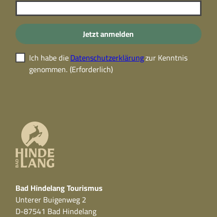
Jetzt anmelden
Ich habe die
Datenschutzerklärung
zur Kenntnis
genommen.
(Erforderlich)
Bad Hindelang Tourismus
Unterer Buigenweg 2
D-87541 Bad Hindelang