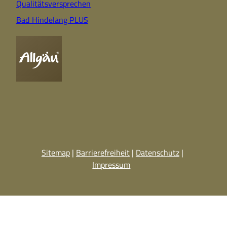
Qualitätsversprechen
Bad Hindelang PLUS
Sitemap
Barrierefreiheit
Datenschutz
Impressum