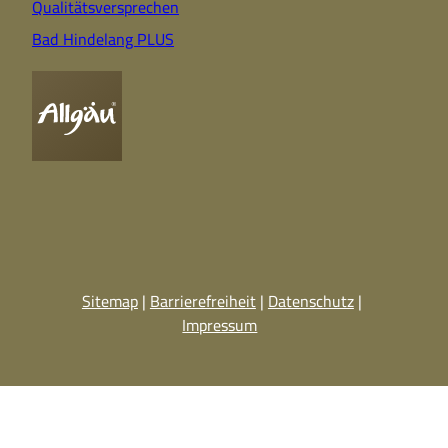
Qualitätsversprechen
Bad Hindelang PLUS
Sitemap
Barrierefreiheit
Datenschutz
Impressum