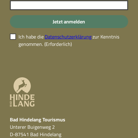
Jetzt anmelden
Ich habe die
Datenschutzerklärung
zur Kenntnis
genommen.
(Erforderlich)
Bad Hindelang Tourismus
Unterer Buigenweg 2
D-87541 Bad Hindelang