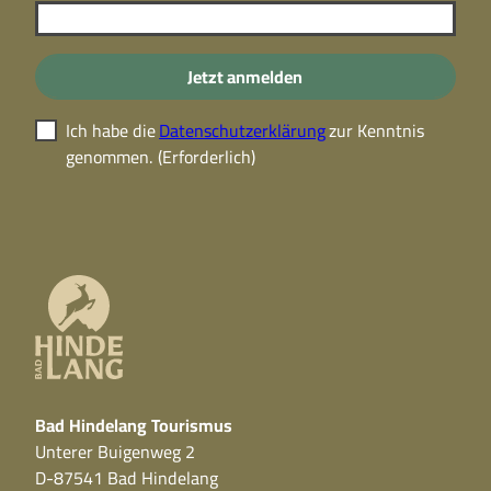
Jetzt anmelden
Ich habe die
Datenschutzerklärung
zur Kenntnis
genommen.
(Erforderlich)
Bad Hindelang Tourismus
Unterer Buigenweg 2
D-87541 Bad Hindelang