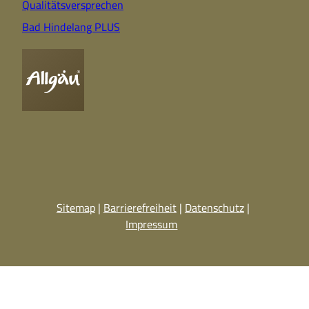
Qualitätsversprechen
Bad Hindelang PLUS
Sitemap
Barrierefreiheit
Datenschutz
Impressum