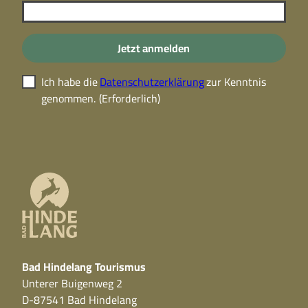
Jetzt anmelden
Ich habe die
Datenschutzerklärung
zur Kenntnis
genommen.
(Erforderlich)
Bad Hindelang Tourismus
Unterer Buigenweg 2
D-87541 Bad Hindelang