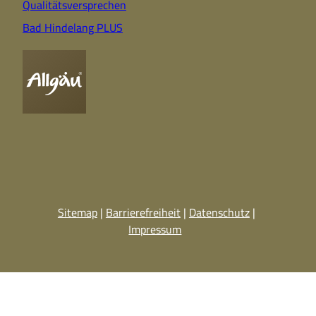
Qualitätsversprechen
Bad Hindelang PLUS
Sitemap
Barrierefreiheit
Datenschutz
Impressum