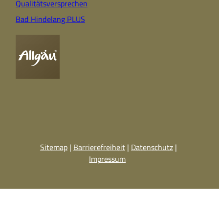
Qualitätsversprechen
Bad Hindelang PLUS
Sitemap
Barrierefreiheit
Datenschutz
Impressum