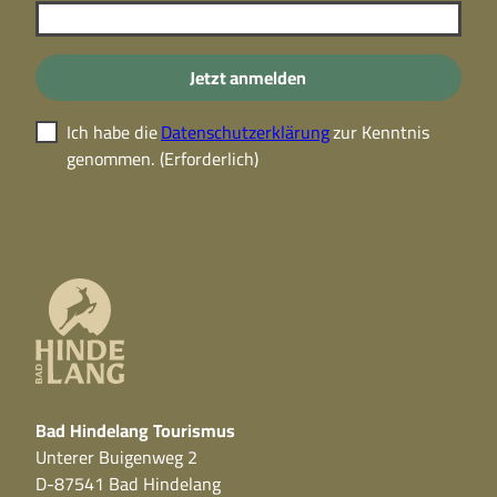
Jetzt anmelden
Ich habe die
Datenschutzerklärung
zur Kenntnis
genommen.
(Erforderlich)
Bad Hindelang Tourismus
Unterer Buigenweg 2
D-87541 Bad Hindelang