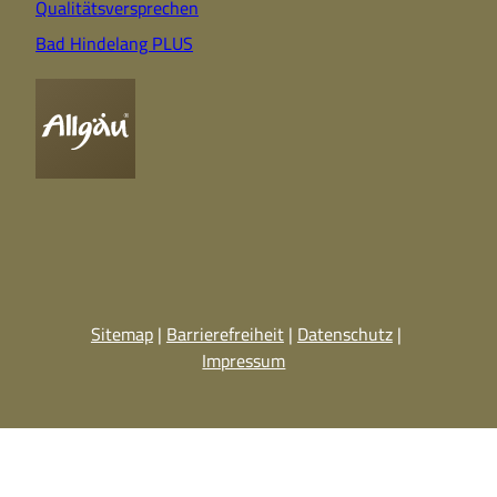
Qualitätsversprechen
Bad Hindelang PLUS
Sitemap
Barrierefreiheit
Datenschutz
Impressum