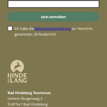
Jetzt anmelden
Ich habe die
Datenschutzerklärung
zur Kenntnis
genommen.
(Erforderlich)
Bad Hindelang Tourismus
Unterer Buigenweg 2
D-87541 Bad Hindelang