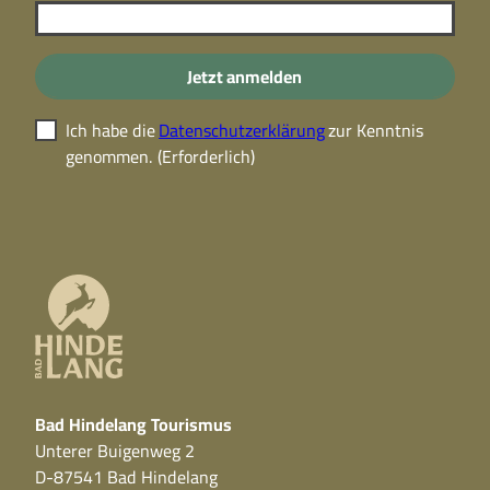
Jetzt anmelden
Ich habe die
Datenschutzerklärung
zur Kenntnis
genommen.
(Erforderlich)
Bad Hindelang Tourismus
Unterer Buigenweg 2
D-87541 Bad Hindelang