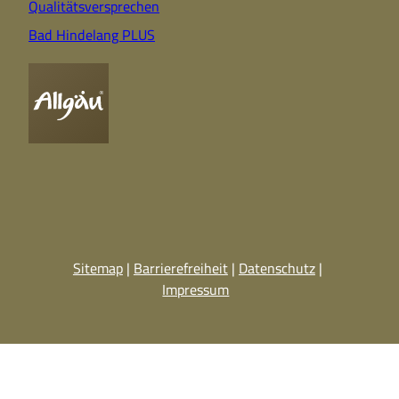
Qualitätsversprechen
Bad Hindelang PLUS
Sitemap
Barrierefreiheit
Datenschutz
Impressum