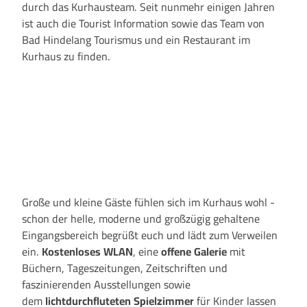
durch das Kurhausteam. Seit nunmehr einigen Jahren
ist auch die Tourist Information sowie das Team von
Bad Hindelang Tourismus und ein Restaurant im
Kurhaus zu finden.
Große und kleine Gäste fühlen sich im Kurhaus wohl -
schon der helle, moderne und großzügig gehaltene
Eingangsbereich begrüßt euch und lädt zum Verweilen
ein.
Kostenloses WLAN
, eine
offene Galerie
mit
Büchern, Tageszeitungen, Zeitschriften und
faszinierenden Ausstellungen sowie
dem
lichtdurchfluteten Spielzimmer
für Kinder lassen