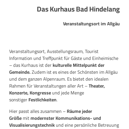
Das Kurhaus Bad Hindelang
Veranstaltungsort im Allgäu
Veranstaltungsort, Ausstellungsraum, Tourist
Information und Treffpunkt für Gäste und Einheimische
– das Kurhaus ist der
kulturelle Mittelpunkt der
Gemeinde.
Zudem ist es eines der Schönsten im Allgäu
und dem ganzen Alpenraum. Es bietet den idealen
Rahmen für Veranstaltungen aller Art –
Theater,
Konzerte, Kongresse
und jede Menge
sonstiger
Festlichkeiten
.
Hier passt alles zusammen –
Räume jeder
Größe
mit
modernster
Kommunikations- und
Visualisierungstechnik
und eine persönliche Betreuung