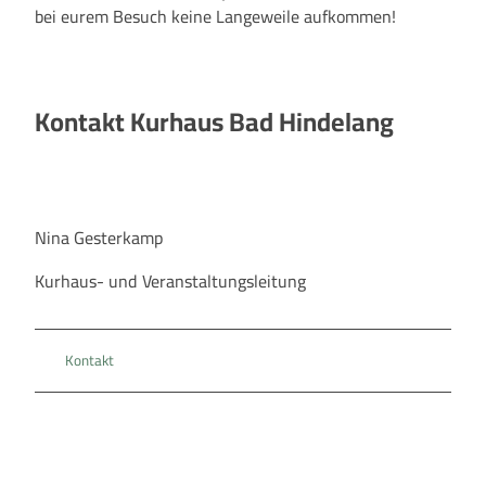
bei eurem Besuch keine Langeweile aufkommen!
Kontakt Kurhaus Bad Hindelang
Nina Gesterkamp
Kurhaus- und Veranstaltungsleitung
Kontakt