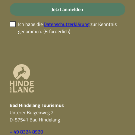
Jetzt anmelden
Ich habe die
Datenschutzerklärung
zur Kenntnis
genommen.
(Erforderlich)
Bad Hindelang Tourismus
Unterer Buigenweg 2
D-87541 Bad Hindelang
+ 49 8324 8920