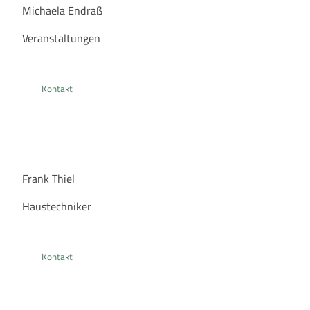
Michaela Endraß
Veranstaltungen
Kontakt
Frank Thiel
Haustechniker
Kontakt