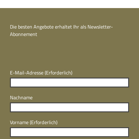
Die besten Angebote erhaltet Ihr als Newsletter-
Abonnement
E-Mail-Adresse
(Erforderlich)
Nachname
Vorname
(Erforderlich)