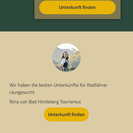
Unterkunft finden
Wir haben die besten Unterkünfte für Radfahrer
rausgesucht
Nina von Bad Hindelang Tourismus
Unterkunft finden