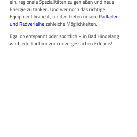
ein, regionale Spezialitäten zu genießen und neue
Energie zu tanken. Und wer noch das richtige
Equipment braucht, für den bieten unsere
Radläden
und Radverleihe
zahleiche Möglichkeiten.
Egal ob entspannt oder sportlich – in Bad Hindelang
wird jede Radtour zum unvergesslichen Erlebnis!