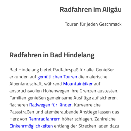
Radfahren im Allgäu
Touren für jeden Geschmack
Radfahren in Bad Hindelang
Bad Hindelang bietet Radfahrspaß für alle. Genießer
erkunden auf
gemütlichen Touren
die malerische
Alpenlandschaft, während
Mountainbiker
auf
anspruchsvollen Höhenwegen ihre Grenzen austesten.
Familien genießen gemeinsame Ausflüge auf sicheren,
flacheren
Radwegen für Kinder
. Kurvenreiche
Passstraßen und atemberaubende Anstiege lassen das
Herz von
Rennradfahrern
höher schlagen. Zahlreiche
Einkehrmöglichkeiten
entlang der Strecken laden dazu