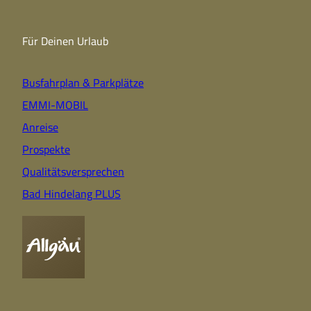
Für Deinen Urlaub
Busfahrplan & Parkplätze
EMMI-MOBIL
Anreise
Prospekte
Qualitätsversprechen
Bad Hindelang PLUS