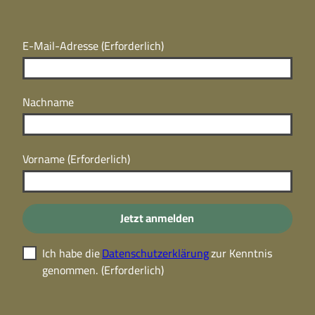
E-Mail-Adresse
(Erforderlich)
Nachname
Vorname
(Erforderlich)
Jetzt anmelden
Ich habe die
Datenschutzerklärung
zur Kenntnis
genommen.
(Erforderlich)