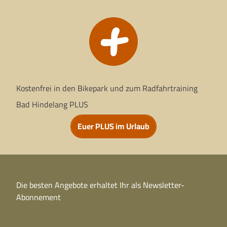
Kostenfrei in den Bikepark und zum Radfahrtraining
Bad Hindelang PLUS
Euer PLUS im Urlaub
Die besten Angebote erhaltet Ihr als Newsletter-
Abonnement