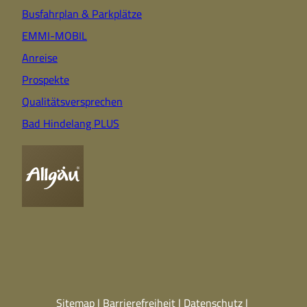
Busfahrplan & Parkplätze
EMMI-MOBIL
Anreise
Prospekte
Qualitätsversprechen
Bad Hindelang PLUS
Sitemap
Barrierefreiheit
Datenschutz