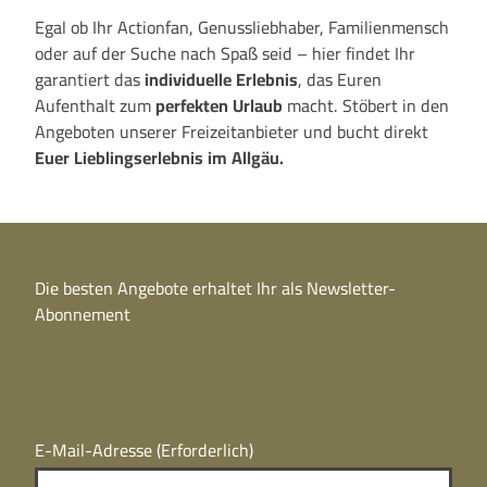
Egal ob Ihr Actionfan, Genussliebhaber, Familienmensch
oder auf der Suche nach Spaß seid – hier findet Ihr
garantiert das
individuelle Erlebnis
, das Euren
Aufenthalt zum
perfekten Urlaub
macht. Stöbert in den
Angeboten unserer Freizeitanbieter und bucht direkt
Euer Lieblingserlebnis im Allgäu.
Die besten Angebote erhaltet Ihr als Newsletter-
Abonnement
E-Mail-Adresse
(Erforderlich)