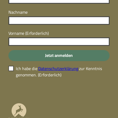
Nachname
Vorname
(Erforderlich)
Jetzt anmelden
Ich habe die
Datenschutzerklärung
zur Kenntnis
genommen.
(Erforderlich)