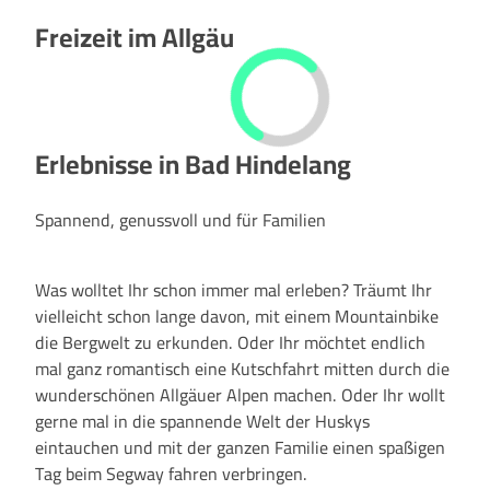
Freizeit im Allgäu
Erlebnisse in Bad Hindelang
Spannend, genussvoll und für Familien
Was wolltet Ihr schon immer mal erleben? Träumt Ihr
vielleicht schon lange davon, mit einem Mountainbike
die Bergwelt zu erkunden. Oder Ihr möchtet endlich
mal ganz romantisch eine Kutschfahrt mitten durch die
wunderschönen Allgäuer Alpen machen. Oder Ihr wollt
gerne mal in die spannende Welt der Huskys
eintauchen und mit der ganzen Familie einen spaßigen
Tag beim Segway fahren verbringen.