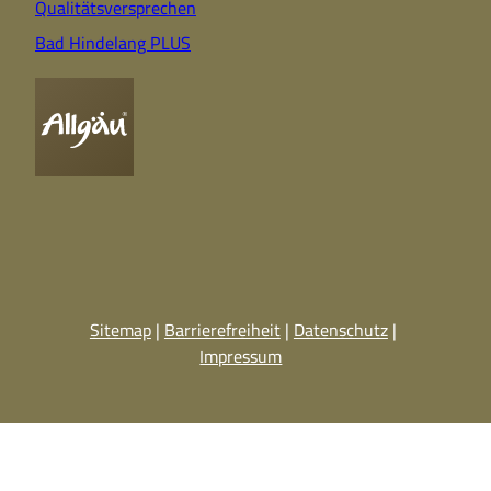
Qualitätsversprechen
Bad Hindelang PLUS
Sitemap
Barrierefreiheit
Datenschutz
Impressum