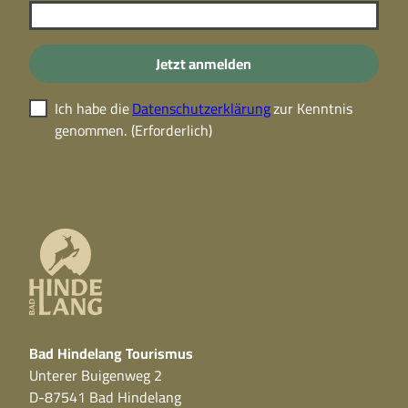
Jetzt anmelden
Ich habe die
Datenschutzerklärung
zur Kenntnis
genommen.
(Erforderlich)
Bad Hindelang Tourismus
Unterer Buigenweg 2
D-87541 Bad Hindelang