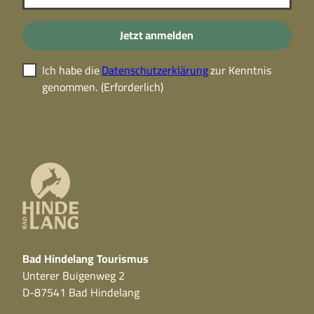
Jetzt anmelden
Ich habe die
Datenschutzerklärung
zur Kenntnis
genommen.
(Erforderlich)
Bad Hindelang Tourismus
Unterer Buigenweg 2
D-87541 Bad Hindelang