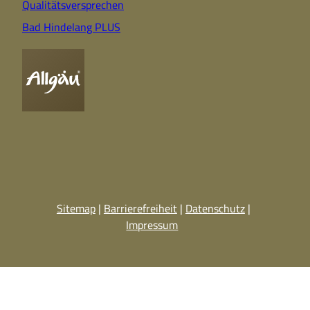
Qualitätsversprechen
Bad Hindelang PLUS
Sitemap
Barrierefreiheit
Datenschutz
Impressum