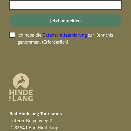
Jetzt anmelden
Ich habe die
Datenschutzerklärung
zur Kenntnis
genommen.
(Erforderlich)
Bad Hindelang Tourismus
Unterer Buigenweg 2
D-87541 Bad Hindelang