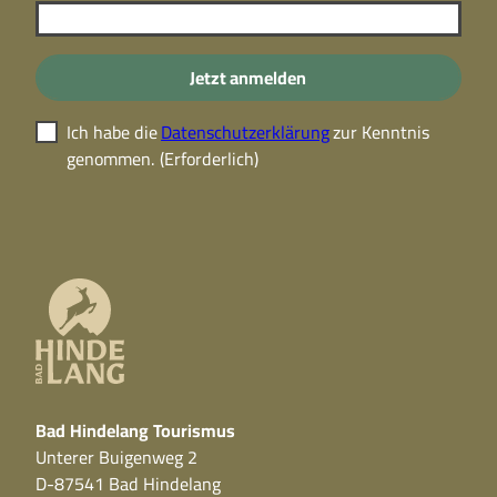
Jetzt anmelden
Ich habe die
Datenschutzerklärung
zur Kenntnis
genommen.
(Erforderlich)
Bad Hindelang Tourismus
Unterer Buigenweg 2
D-87541 Bad Hindelang