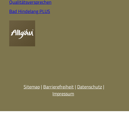
Qualitätsversprechen
Bad Hindelang PLUS
Sitemap
Barrierefreiheit
Datenschutz
Impressum