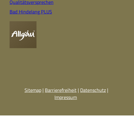
Qualitätsversprechen
Bad Hindelang PLUS
Sitemap
Barrierefreiheit
Datenschutz
Impressum