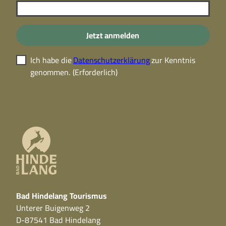
Jetzt anmelden
Ich habe die
Datenschutzerklärung
zur Kenntnis
genommen.
(Erforderlich)
Bad Hindelang Tourismus
Unterer Buigenweg 2
D-87541 Bad Hindelang