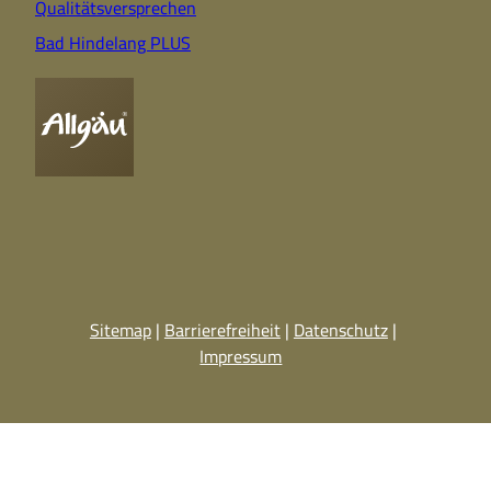
Qualitätsversprechen
Bad Hindelang PLUS
Sitemap
Barrierefreiheit
Datenschutz
Impressum