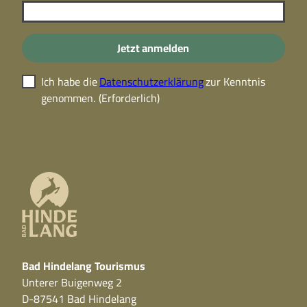
Jetzt anmelden
Ich habe die
Datenschutzerklärung
zur Kenntnis
genommen.
(Erforderlich)
Bad Hindelang Tourismus
Unterer Buigenweg 2
D-87541 Bad Hindelang