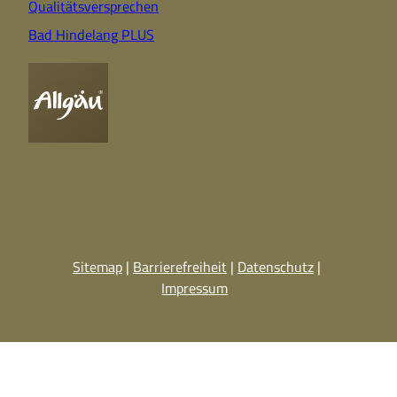
Qualitätsversprechen
Bad Hindelang PLUS
Sitemap
Barrierefreiheit
Datenschutz
Impressum