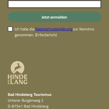
Jetzt anmelden
Ich habe die
Datenschutzerklärung
zur Kenntnis
genommen.
(Erforderlich)
Bad Hindelang Tourismus
Unterer Buigenweg 2
D-87541 Bad Hindelang