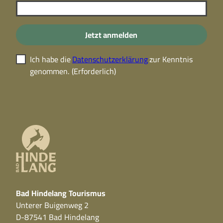
Jetzt anmelden
Ich habe die
Datenschutzerklärung
zur Kenntnis
genommen.
(Erforderlich)
Bad Hindelang Tourismus
Unterer Buigenweg 2
D-87541 Bad Hindelang