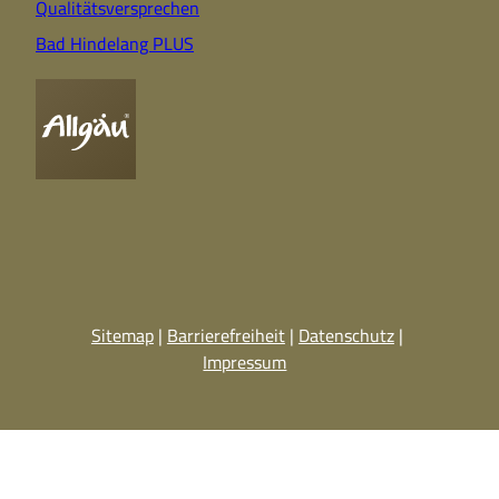
Qualitätsversprechen
Bad Hindelang PLUS
Sitemap
Barrierefreiheit
Datenschutz
Impressum