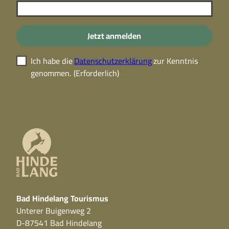
Jetzt anmelden
Ich habe die
Datenschutzerklärung
zur Kenntnis
genommen.
(Erforderlich)
Bad Hindelang Tourismus
Unterer Buigenweg 2
D-87541 Bad Hindelang