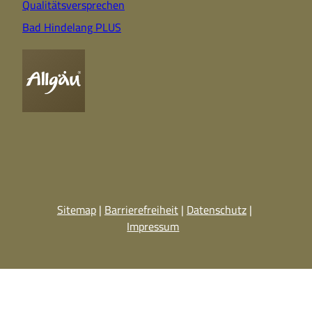
Qualitätsversprechen
Bad Hindelang PLUS
Sitemap
Barrierefreiheit
Datenschutz
Impressum