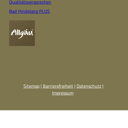
Qualitätsversprechen
Bad Hindelang PLUS
Sitemap
Barrierefreiheit
Datenschutz
Impressum