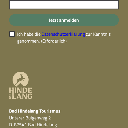
Jetzt anmelden
Ich habe die
Datenschutzerklärung
zur Kenntnis
genommen.
(Erforderlich)
Bad Hindelang Tourismus
Unterer Buigenweg 2
D-87541 Bad Hindelang