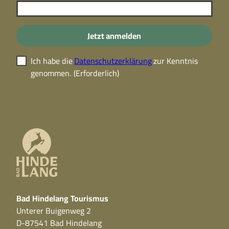
Jetzt anmelden
Ich habe die
Datenschutzerklärung
zur Kenntnis
genommen.
(Erforderlich)
Bad Hindelang Tourismus
Unterer Buigenweg 2
D-87541 Bad Hindelang