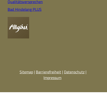
Qualitätsversprechen
Bad Hindelang PLUS
Sitemap
Barrierefreiheit
Datenschutz
Impressum