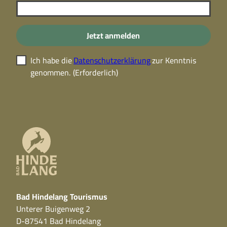
Jetzt anmelden
Ich habe die
Datenschutzerklärung
zur Kenntnis
genommen.
(Erforderlich)
Bad Hindelang Tourismus
Unterer Buigenweg 2
D-87541 Bad Hindelang