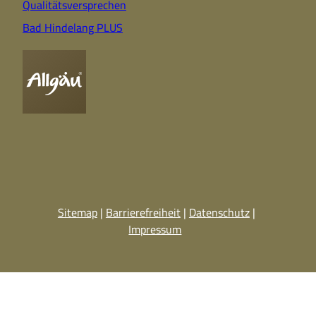
Qualitätsversprechen
Bad Hindelang PLUS
Sitemap
Barrierefreiheit
Datenschutz
Impressum