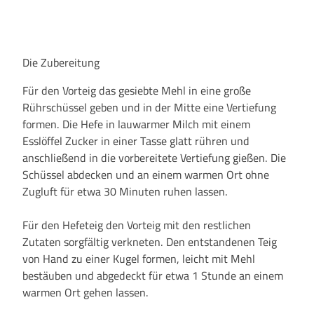
Die Zubereitung
Für den Vorteig das gesiebte Mehl in eine große
Rührschüssel geben und in der Mitte eine Vertiefung
formen. Die Hefe in lauwarmer Milch mit einem
Esslöffel Zucker in einer Tasse glatt rühren und
anschließend in die vorbereitete Vertiefung gießen. Die
Schüssel abdecken und an einem warmen Ort ohne
Zugluft für etwa 30 Minuten ruhen lassen.
Für den Hefeteig den Vorteig mit den restlichen
Zutaten sorgfältig verkneten. Den entstandenen Teig
von Hand zu einer Kugel formen, leicht mit Mehl
bestäuben und abgedeckt für etwa 1 Stunde an einem
warmen Ort gehen lassen.