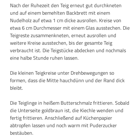
Nach der Ruhezeit den Teig erneut gut durchkneten
und auf einem bemehlten Backbrett mit einem
Nudelholz auf etwa 1 cm dicke ausrollen. Kreise von
etwa 6 cm Durchmesser mit einem Glas ausstechen. Die
Teigreste zusammenkneten, erneut ausrollen und
weitere Kreise ausstechen, bis der gesamte Teig
verbraucht ist. Die Teigstücke abdecken und nochmals
eine halbe Stunde ruhen lassen.
Die kleinen Teigkreise unter Drehbewegungen so
formen, dass die Mitte hauchdünn und der Rand dick
bleibt.
Die Teiglinge in heißem Butterschmalz frittieren. Sobald
die Unterseite goldbraun ist, die Kiechle wenden und
fertig frittieren. Anschließend auf Küchenpapier
abtropfen lassen und noch warm mit Puderzucker
bestäuben.