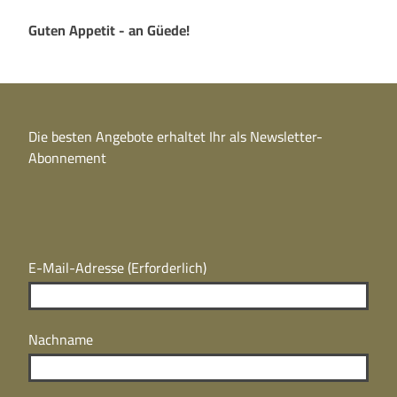
Guten Appetit - an Güede!
Die besten Angebote erhaltet Ihr als Newsletter-
Abonnement
E-Mail-Adresse
(Erforderlich)
Nachname