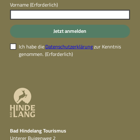
Vorname
(Erforderlich)
Jetzt anmelden
Ich habe die
Datenschutzerklärung
zur Kenntnis
genommen.
(Erforderlich)
Bad Hindelang Tourismus
Unterer Buigenweg 2