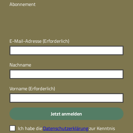
Abonnement
E-Mail-Adresse
(Erforderlich)
Nachname
Vorname
(Erforderlich)
Jetzt anmelden
Ich habe die
Datenschutzerklärung
zur Kenntnis