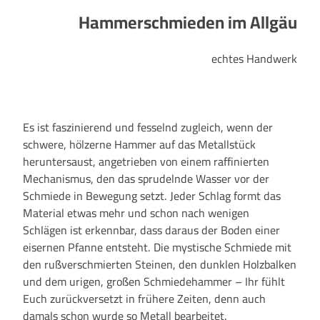
Hammer­schmieden
im
Allgäu
echtes Handwerk
Es ist faszinierend und fesselnd zugleich, wenn der
schwere, hölzerne Hammer auf das Metallstück
heruntersaust, angetrieben von einem raffinierten
Mechanismus, den das sprudelnde Wasser vor der
Schmiede in Bewegung setzt. Jeder Schlag formt das
Material etwas mehr und schon nach wenigen
Schlägen ist erkennbar, dass daraus der Boden einer
eisernen Pfanne entsteht. Die mystische Schmiede mit
den rußverschmierten Steinen, den dunklen Holzbalken
und dem urigen, großen Schmiedehammer – Ihr fühlt
Euch zurückversetzt in frühere Zeiten, denn auch
damals schon wurde so Metall bearbeitet.