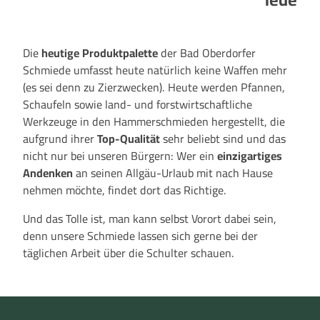
Die
heutige Produktpalette
der Bad Oberdorfer
Schmiede umfasst heute natürlich keine Waffen mehr
(es sei denn zu Zierzwecken). Heute werden Pfannen,
Schaufeln sowie land- und forstwirtschaftliche
Werkzeuge in den Hammerschmieden hergestellt, die
aufgrund ihrer
Top-Qualität
sehr beliebt sind und das
nicht nur bei unseren Bürgern: Wer ein
einzigartiges
Andenken
an seinen Allgäu-Urlaub mit nach Hause
nehmen möchte, findet dort das Richtige.
Und das Tolle ist, man kann selbst Vorort dabei sein,
denn unsere Schmiede lassen sich gerne bei der
täglichen Arbeit über die Schulter schauen.