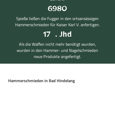
6980
Spieße ließen die Fugger in den ortsansässigen
Hammerschmieden für Kaiser Karl V. anfertigen.
17
. Jhd
Als die Waffen nicht mehr benötigt wurden,
wurden in den Hammer- und Nagelschmieden
neue Produkte angefertigt.
Hammer­schmieden
in Bad Hindelang