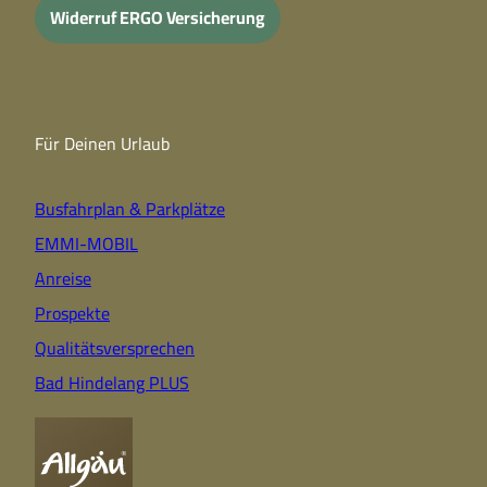
Widerruf ERGO Versicherung
Für Deinen Urlaub
Busfahrplan & Parkplätze
EMMI-MOBIL
Anreise
Prospekte
Qualitätsversprechen
Bad Hindelang PLUS