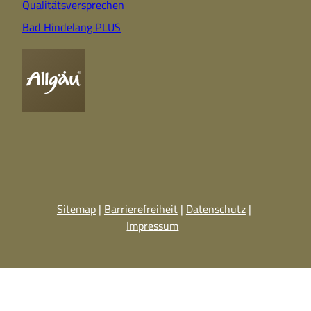
Qualitätsversprechen
Bad Hindelang PLUS
Sitemap
Barrierefreiheit
Datenschutz
Impressum