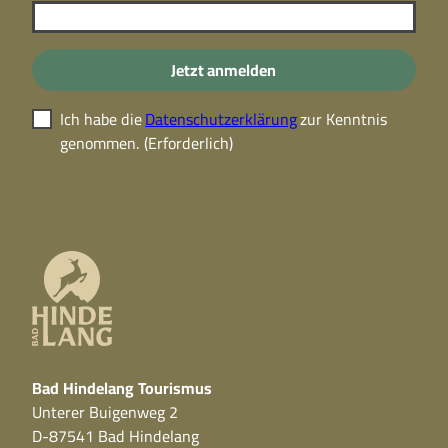
Jetzt anmelden
Ich habe die
Datenschutzerklärung
zur Kenntnis
genommen.
(Erforderlich)
Bad Hindelang Tourismus
Unterer Buigenweg 2
D-87541 Bad Hindelang