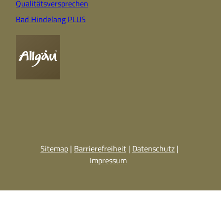
Qualitätsversprechen
Bad Hindelang PLUS
Sitemap
Barrierefreiheit
Datenschutz
Impressum