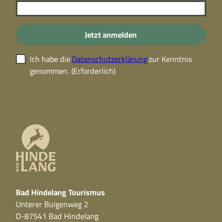
Jetzt anmelden
Ich habe die
Datenschutzerklärung
zur Kenntnis
genommen.
(Erforderlich)
Bad Hindelang Tourismus
Unterer Buigenweg 2
D-87541 Bad Hindelang