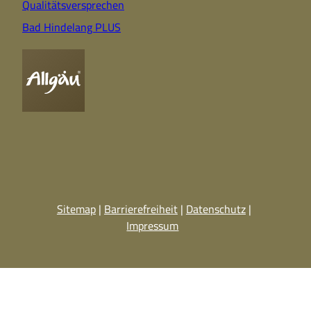
Qualitätsversprechen
Bad Hindelang PLUS
Sitemap
Barrierefreiheit
Datenschutz
Impressum