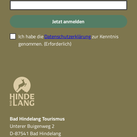
Jetzt anmelden
Ich habe die
Datenschutzerklärung
zur Kenntnis
genommen.
(Erforderlich)
Bad Hindelang Tourismus
Unterer Buigenweg 2
D-87541 Bad Hindelang