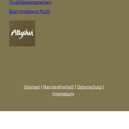
Qualitätsversprechen
Bad Hindelang PLUS
Sitemap
Barrierefreiheit
Datenschutz
Impressum