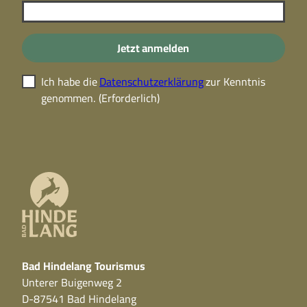
Jetzt anmelden
Ich habe die
Datenschutzerklärung
zur Kenntnis
genommen.
(Erforderlich)
Bad Hindelang Tourismus
Unterer Buigenweg 2
D-87541 Bad Hindelang