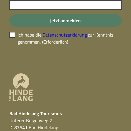
Jetzt anmelden
Ich habe die
Datenschutzerklärung
zur Kenntnis
genommen.
(Erforderlich)
Bad Hindelang Tourismus
Unterer Buigenweg 2
D-87541 Bad Hindelang