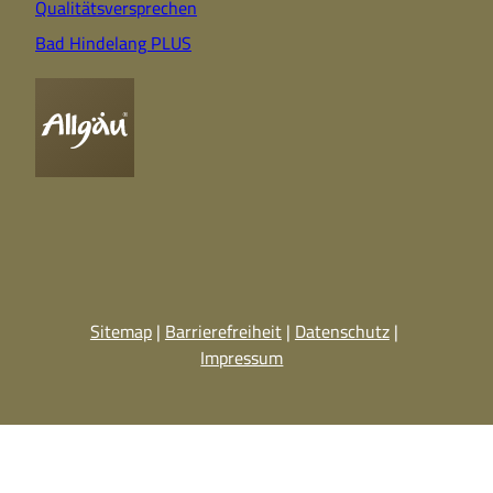
Qualitätsversprechen
Bad Hindelang PLUS
Sitemap
Barrierefreiheit
Datenschutz
Impressum