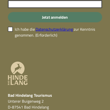
Jetzt anmelden
Ich habe die
Datenschutzerklärung
zur Kenntnis
genommen.
(Erforderlich)
Bad Hindelang Tourismus
Unterer Buigenweg 2
D-87541 Bad Hindelang