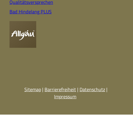
Qualitätsversprechen
Bad Hindelang PLUS
Sitemap
Barrierefreiheit
Datenschutz
Impressum