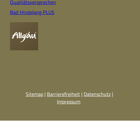
Qualitätsversprechen
Bad Hindelang PLUS
Sitemap
Barrierefreiheit
Datenschutz
Impressum