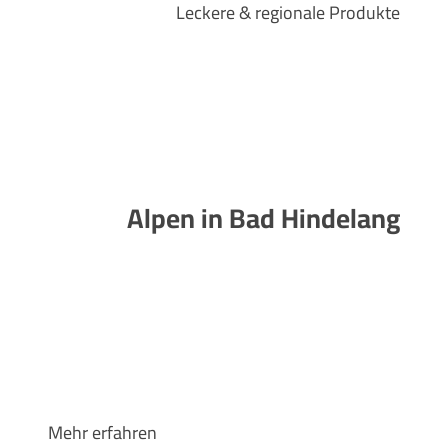
Leckere & regionale Produkte
Alpen in Bad Hindelang
Mehr erfahren