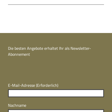
Die besten Angebote erhaltet Ihr als Newsletter-
Abonnement
E-Mail-Adresse
(Erforderlich)
Nachname