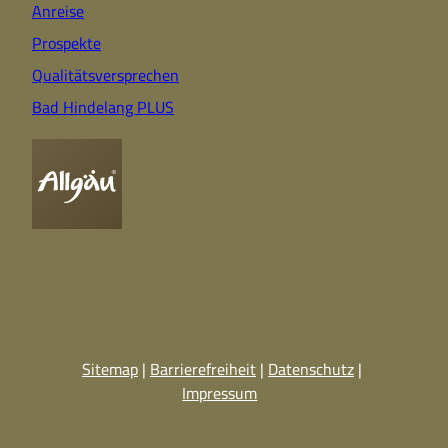
Anreise
Prospekte
Qualitätsversprechen
Bad Hindelang PLUS
Sitemap
Barrierefreiheit
Datenschutz
Impressum