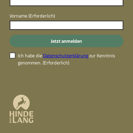
Vorname
(Erforderlich)
Jetzt anmelden
Ich habe die
Datenschutzerklärung
zur Kenntnis
genommen.
(Erforderlich)